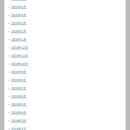
2020年5月
2020年4月
2020年3月
2020年2月
2020年1月
2019年12月
2019年11月
2019年10月
2019年9月
2019年8月
2019年7月
2019年6月
2019年5月
2019年4月
2019年3月
2019年2月