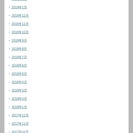
2019年1月
2018年12月
2018年11月
2018年10月
2018年9月
2018年8月
2018年7月
2018年6月
2018年5月
2018年4月
2018年3月
2018年2月
2018年1月
2017年12月
2017年11月
2017年10月