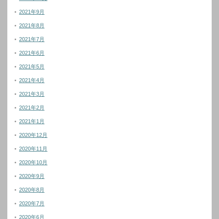
2021年9月
2021年8月
2021年7月
2021年6月
2021年5月
2021年4月
2021年3月
2021年2月
2021年1月
2020年12月
2020年11月
2020年10月
2020年9月
2020年8月
2020年7月
2020年6月