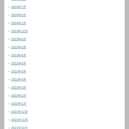
2024年7月
2024年5月
2024年1月
2023年12月
2023年6月
2023年5月
2023年4月
2022年6月
2022年5月
2022年4月
2022年3月
2022年2月
2022年1月
2021年12月
2021年11月
2021年10月