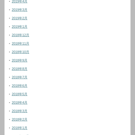
2019年4月
2019年3月
2019年2月
2019年1月
2018年12月
2018年11月
2018年10月
2018年9月
2018年8月
2018年7月
2018年6月
2018年5月
2018年4月
2018年3月
2018年2月
2018年1月