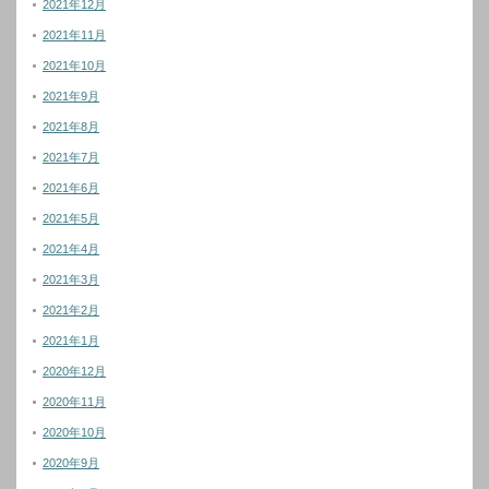
2021年12月
2021年11月
2021年10月
2021年9月
2021年8月
2021年7月
2021年6月
2021年5月
2021年4月
2021年3月
2021年2月
2021年1月
2020年12月
2020年11月
2020年10月
2020年9月