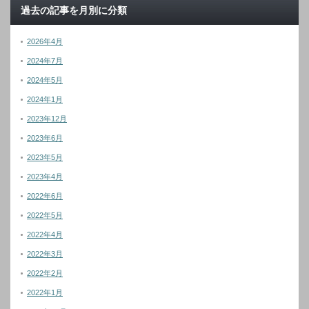
過去の記事を月別に分類
2026年4月
2024年7月
2024年5月
2024年1月
2023年12月
2023年6月
2023年5月
2023年4月
2022年6月
2022年5月
2022年4月
2022年3月
2022年2月
2022年1月