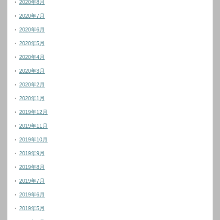
2020年8月
2020年7月
2020年6月
2020年5月
2020年4月
2020年3月
2020年2月
2020年1月
2019年12月
2019年11月
2019年10月
2019年9月
2019年8月
2019年7月
2019年6月
2019年5月