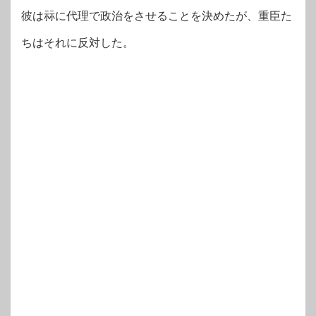
彼は祘に代理で政治をさせることを決めたが、重臣た
ちはそれに反対した。