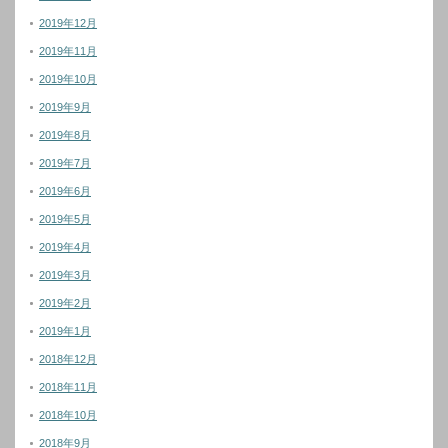
2019年12月
2019年11月
2019年10月
2019年9月
2019年8月
2019年7月
2019年6月
2019年5月
2019年4月
2019年3月
2019年2月
2019年1月
2018年12月
2018年11月
2018年10月
2018年9月