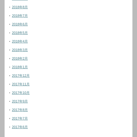
2018年8月
2018年7月
2018年6月
2018年5月
2018年4月
2018年3月
2018年2月
2018年1月
2017年12月
2017年11月
2017年10月
2017年9月
2017年8月
2017年7月
2017年6月