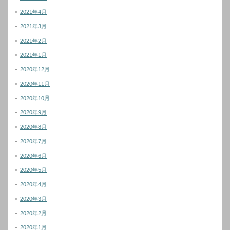
2021年4月
2021年3月
2021年2月
2021年1月
2020年12月
2020年11月
2020年10月
2020年9月
2020年8月
2020年7月
2020年6月
2020年5月
2020年4月
2020年3月
2020年2月
2020年1月