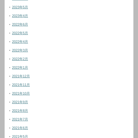
2023年5月
2023年4月
2022年6月
2022年5月
2022年4月
2022年3月
2022年2月
2022年1月
2021年12月
2021年11月
2021年10月
2021年9月
2021年8月
2021年7月
2021年6月
2021年5月