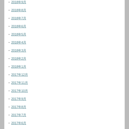
2018年9月
2018年8月
2018年7月
2018年6月
2018年5月
2018年4月
2018年3月
2018年2月
2018年1月
2017年12月
2017年11月
2017年10月
2017年9月
2017年8月
2017年7月
2017年6月