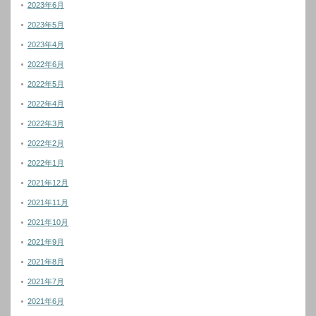
2023年6月
2023年5月
2023年4月
2022年6月
2022年5月
2022年4月
2022年3月
2022年2月
2022年1月
2021年12月
2021年11月
2021年10月
2021年9月
2021年8月
2021年7月
2021年6月