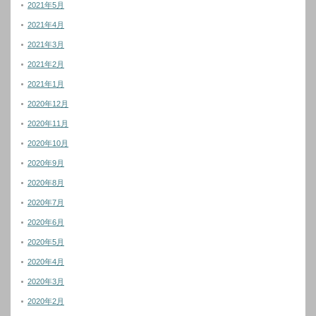
2021年5月
2021年4月
2021年3月
2021年2月
2021年1月
2020年12月
2020年11月
2020年10月
2020年9月
2020年8月
2020年7月
2020年6月
2020年5月
2020年4月
2020年3月
2020年2月