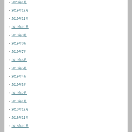
2020年1月
2019年12月
2019年11月
2019年10月
2019年9月
2019年8月
2019年7月
2019年6月
2019年5月
2019年4月
2019年3月
2019年2月
2019年1月
2018年12月
2018年11月
2018年10月