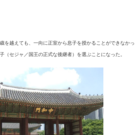
歳を越えても、一向に正室から息子を授かることができなかっ
子（セジャ／国王の正式な後継者）を選ぶことになった。