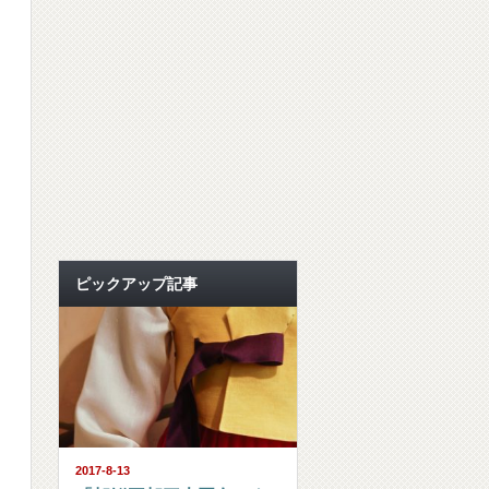
ピックアップ記事
2017-8-13