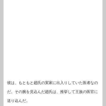
彼は、もともと趙氏の実家に出入りしていた医者なの
だ。その腕を見込んだ趙氏は、推挙して王族の医官に
送り込んだ。