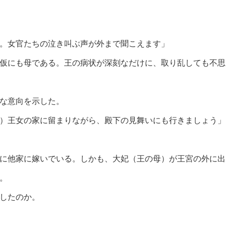
。女官たちの泣き叫ぶ声が外まで聞こえます」
仮にも母である。王の病状が深刻なだけに、取り乱しても不思
な意向を示した。
）王女の家に留まりながら、殿下の見舞いにも行きましょう」
に他家に嫁いでいる。しかも、大妃（王の母）が王宮の外に出
。
したのか。