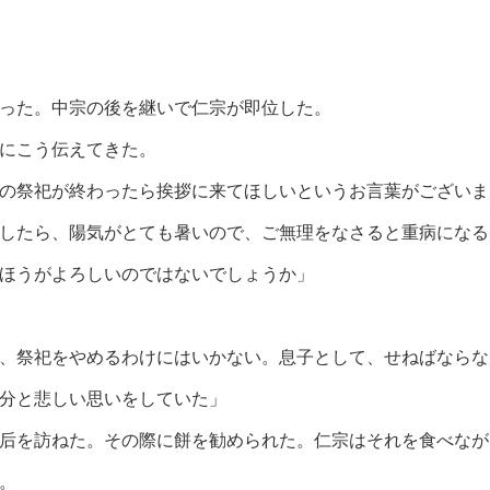
った。中宗の後を継いで仁宗が即位した。
にこう伝えてきた。
の祭祀が終わったら挨拶に来てほしいというお言葉がございま
したら、陽気がとても暑いので、ご無理をなさると重病になる
ほうがよろしいのではないでしょうか」
、祭祀をやめるわけにはいかない。息子として、せねばならな
分と悲しい思いをしていた」
后を訪ねた。その際に餅を勧められた。仁宗はそれを食べなが
。