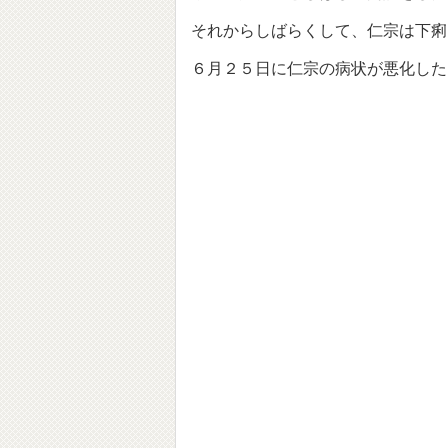
それからしばらくして、仁宗は下痢
６月２５日に仁宗の病状が悪化した