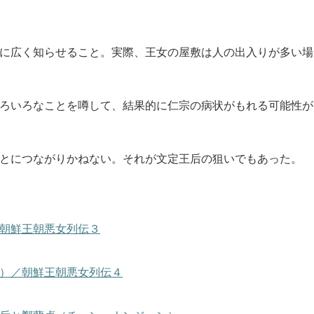
に広く知らせること。実際、王女の屋敷は人の出入りが多い場
ろいろなことを噂して、結果的に仁宗の病状がもれる可能性が
とにつながりかねない。それが文定王后の狙いでもあった。
朝鮮王朝悪女列伝３
）／朝鮮王朝悪女列伝４