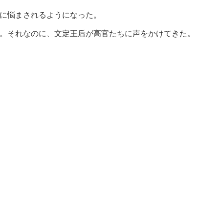
に悩まされるようになった。
。それなのに、文定王后が高官たちに声をかけてきた。