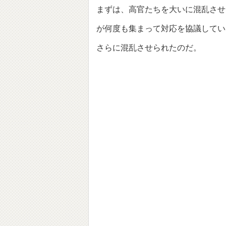
まずは、高官たちを大いに混乱させ
が何度も集まって対応を協議してい
さらに混乱させられたのだ。