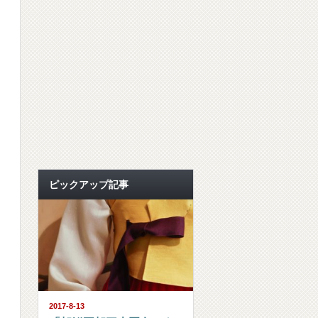
ピックアップ記事
2017-8-13