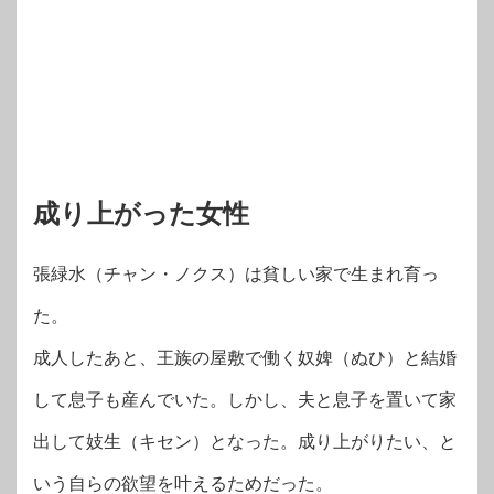
成り上がった女性
張緑水（チャン・ノクス）は貧しい家で生まれ育っ
た。
成人したあと、王族の屋敷で働く奴婢（ぬひ）と結婚
して息子も産んでいた。しかし、夫と息子を置いて家
出して妓生（キセン）となった。成り上がりたい、と
いう自らの欲望を叶えるためだった。