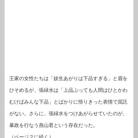
王家の女性たちは「妓生あがりは下品すぎる」と眉を
ひそめるが、張緑水は「上品ぶっても人間はひとかわ
むけばみんな下品」とばかりに悟りきった表情で屈託
がない。さらに、張緑水をつけあがらせていたのが、
暴政を行なう燕山君という存在だった。
（ページ２に続く）