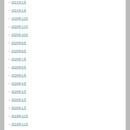
2021年2月
2021年1月
2020年12月
2020年11月
2020年10月
2020年9月
2020年8月
2020年7月
2020年6月
2020年5月
2020年4月
2020年3月
2020年2月
2020年1月
2019年12月
2019年11月