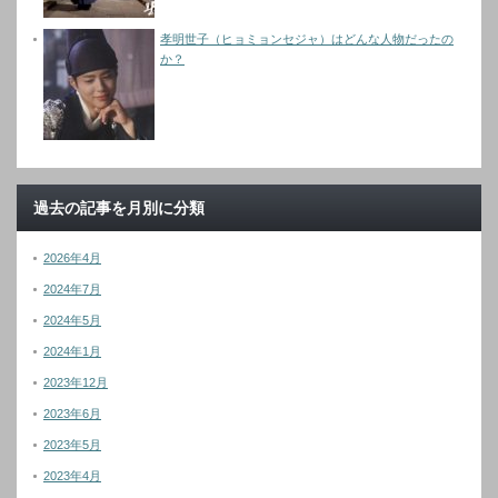
孝明世子（ヒョミョンセジャ）はどんな人物だったの
か？
過去の記事を月別に分類
2026年4月
2024年7月
2024年5月
2024年1月
2023年12月
2023年6月
2023年5月
2023年4月