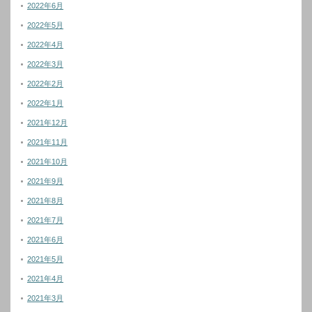
2022年6月
2022年5月
2022年4月
2022年3月
2022年2月
2022年1月
2021年12月
2021年11月
2021年10月
2021年9月
2021年8月
2021年7月
2021年6月
2021年5月
2021年4月
2021年3月