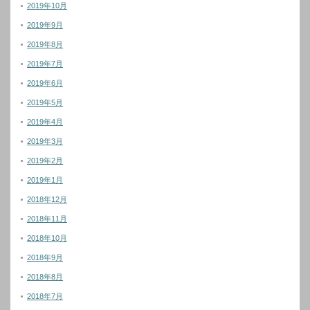
2019年10月
2019年9月
2019年8月
2019年7月
2019年6月
2019年5月
2019年4月
2019年3月
2019年2月
2019年1月
2018年12月
2018年11月
2018年10月
2018年9月
2018年8月
2018年7月