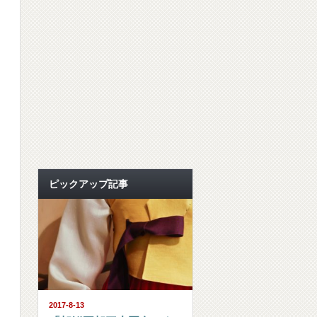
ピックアップ記事
2017-8-13