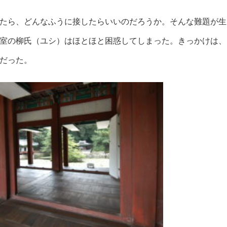
たら、どんなふうに接したらいいのだろうか。そんな難題が生
室の柳氏（ユシ）はほとほと困惑してしまった。きっかけは、
だった。