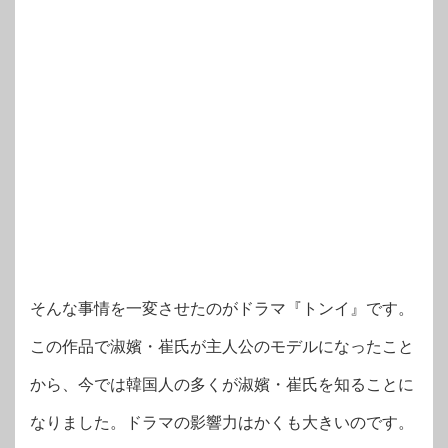
そんな事情を一変させたのがドラマ『トンイ』です。
この作品で淑嬪・崔氏が主人公のモデルになったこと
から、今では韓国人の多くが淑嬪・崔氏を知ることに
なりました。ドラマの影響力はかくも大きいのです。