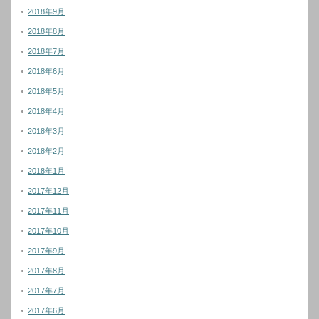
2018年9月
2018年8月
2018年7月
2018年6月
2018年5月
2018年4月
2018年3月
2018年2月
2018年1月
2017年12月
2017年11月
2017年10月
2017年9月
2017年8月
2017年7月
2017年6月