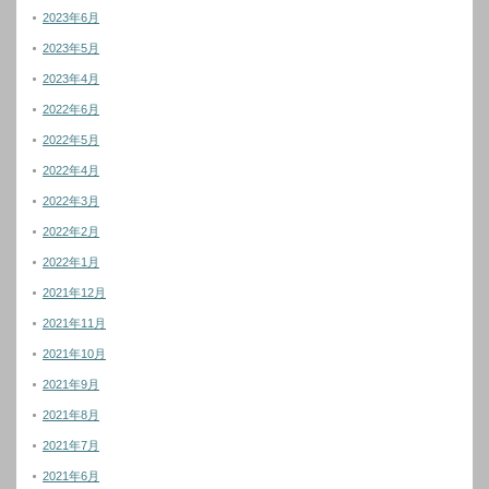
2023年6月
2023年5月
2023年4月
2022年6月
2022年5月
2022年4月
2022年3月
2022年2月
2022年1月
2021年12月
2021年11月
2021年10月
2021年9月
2021年8月
2021年7月
2021年6月