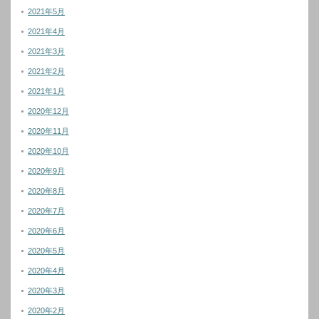
2021年5月
2021年4月
2021年3月
2021年2月
2021年1月
2020年12月
2020年11月
2020年10月
2020年9月
2020年8月
2020年7月
2020年6月
2020年5月
2020年4月
2020年3月
2020年2月