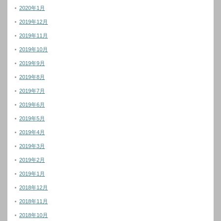
2020年1月
2019年12月
2019年11月
2019年10月
2019年9月
2019年8月
2019年7月
2019年6月
2019年5月
2019年4月
2019年3月
2019年2月
2019年1月
2018年12月
2018年11月
2018年10月