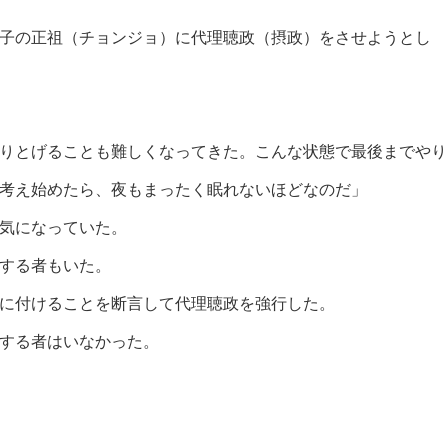
子の正祖（チョンジョ）に代理聴政（摂政）をさせようとし
りとげることも難しくなってきた。こんな状態で最後までやり
考え始めたら、夜もまったく眠れないほどなのだ」
気になっていた。
する者もいた。
に付けることを断言して代理聴政を強行した。
する者はいなかった。