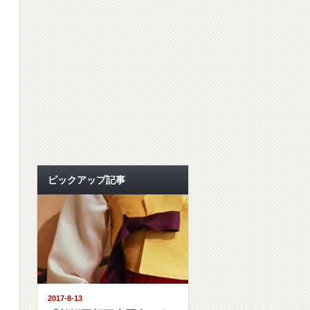
ピックアップ記事
2017-8-13