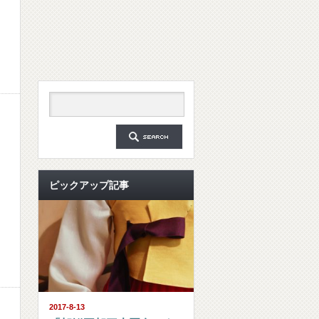
ピックアップ記事
2017-8-13