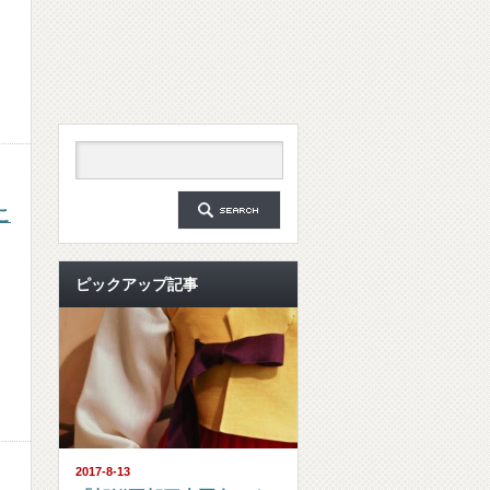
こ
ピックアップ記事
2017-8-13