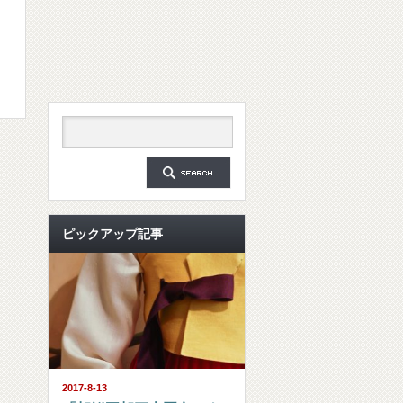
ピックアップ記事
2017-8-13