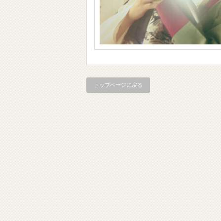
トップページに戻る