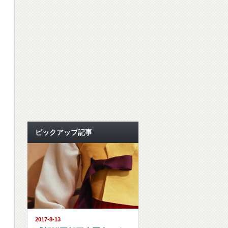
ピックアップ記事
2017-8-13