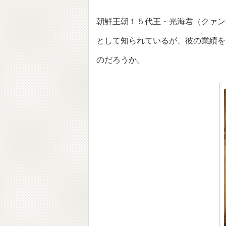
朝鮮王朝１５代王・光海君（クァン
として知られているが、彼の業績を
のだろうか。