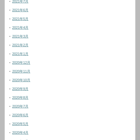
2021年7月
2021年6月
2021年5月
2021年4月
2021年3月
2021年2月
2021年1月
2020年12月
2020年11月
2020年10月
2020年9月
2020年8月
2020年7月
2020年6月
2020年5月
2020年4月