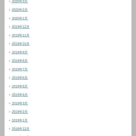
2020年3月
2020年2月
2020年1月
2019年12月
2019年11月
2019年10月
2019年9月
2019年8月
2019年7月
2019年6月
2019年5月
2019年4月
2019年3月
2019年2月
2019年1月
2018年12月