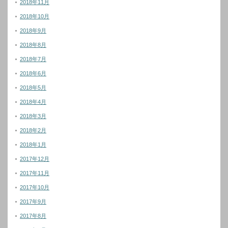
2018年11月
2018年10月
2018年9月
2018年8月
2018年7月
2018年6月
2018年5月
2018年4月
2018年3月
2018年2月
2018年1月
2017年12月
2017年11月
2017年10月
2017年9月
2017年8月