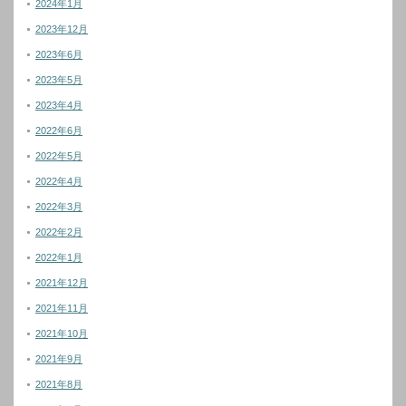
2024年1月
2023年12月
2023年6月
2023年5月
2023年4月
2022年6月
2022年5月
2022年4月
2022年3月
2022年2月
2022年1月
2021年12月
2021年11月
2021年10月
2021年9月
2021年8月