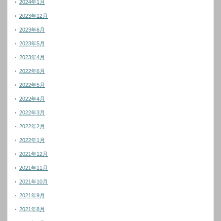
2024年1月
2023年12月
2023年6月
2023年5月
2023年4月
2022年6月
2022年5月
2022年4月
2022年3月
2022年2月
2022年1月
2021年12月
2021年11月
2021年10月
2021年9月
2021年8月