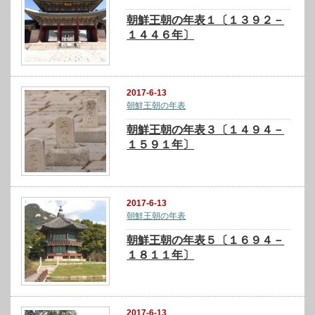
朝鮮王朝の年表１〔１３９２－
１４４６年〕
2017-6-13
朝鮮王朝の年表
朝鮮王朝の年表３〔１４９４－
１５９１年〕
2017-6-13
朝鮮王朝の年表
朝鮮王朝の年表５〔１６９４－
１８１１年〕
2017-6-13