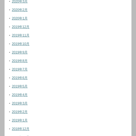
2020年3月
2020年2月
2020年1月
2019年12月
2019年11月
2019年10月
2019年9月
2019年8月
2019年7月
2019年6月
2019年5月
2019年4月
2019年3月
2019年2月
2019年1月
2018年12月