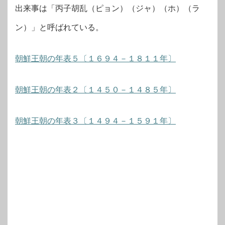
出来事は「丙子胡乱（ピョン）（ジャ）（ホ）（ラ
ン）」と呼ばれている。
朝鮮王朝の年表５〔１６９４－１８１１年〕
朝鮮王朝の年表２〔１４５０－１４８５年〕
朝鮮王朝の年表３〔１４９４－１５９１年〕