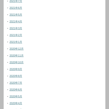
2021年7月
2021年6月
2021年5月
2021年4月
2021年3月
2021年2月
2021年1月
2020年12月
2020年11月
2020年10月
2020年9月
2020年8月
2020年7月
2020年6月
2020年5月
2020年4月