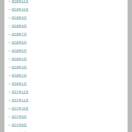
2018年11月
2018年10月
2018年9月
2018年8月
2018年7月
2018年6月
2018年5月
2018年4月
2018年3月
2018年2月
2018年1月
2017年12月
2017年11月
2017年10月
2017年9月
2017年8月