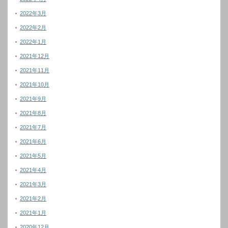
2022年3月
2022年2月
2022年1月
2021年12月
2021年11月
2021年10月
2021年9月
2021年8月
2021年7月
2021年6月
2021年5月
2021年4月
2021年3月
2021年2月
2021年1月
2020年12月