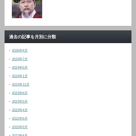
過去の記事を月別に分類
2026年4月
2024年7月
2024年5月
2024年1月
2023年12月
2023年6月
2023年5月
2023年4月
2022年6月
2022年5月
2022年4月