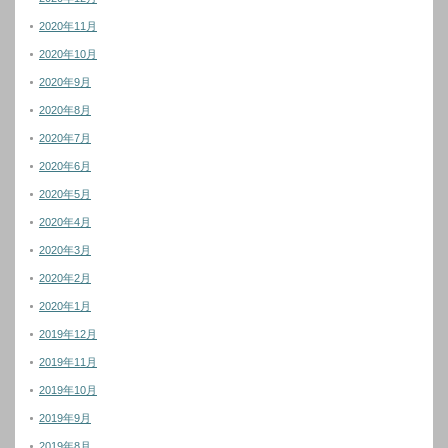
2020年11月
2020年10月
2020年9月
2020年8月
2020年7月
2020年6月
2020年5月
2020年4月
2020年3月
2020年2月
2020年1月
2019年12月
2019年11月
2019年10月
2019年9月
2019年8月