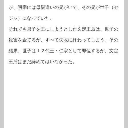
が、明宗には母親違いの兄がいて、その兄が世子（セ
ジャ）になっていた。
それでも息子を王にしようとした文定王后は、世子の
殺害を企てるが、すべて失敗に終わってしまう。その
結果、世子は１２代王・仁宗として即位するが、文定
王后はまだ諦めてはいなかった。