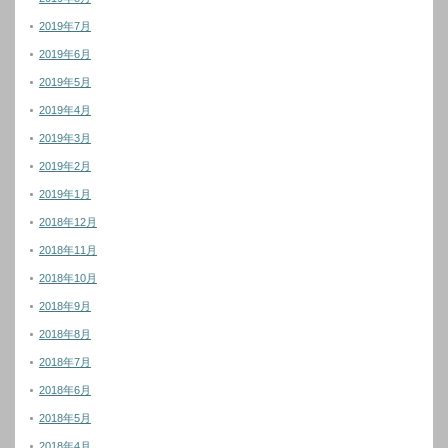
2019年7月
2019年6月
2019年5月
2019年4月
2019年3月
2019年2月
2019年1月
2018年12月
2018年11月
2018年10月
2018年9月
2018年8月
2018年7月
2018年6月
2018年5月
2018年4月