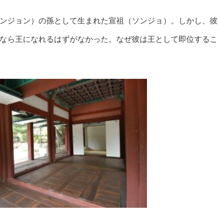
ンジョン）の孫として生まれた宣祖（ソンジョ）。しかし、彼
なら王になれるはずがなかった。なぜ彼は王として即位するこ