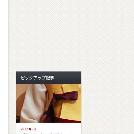
ピックアップ記事
2017-8-13