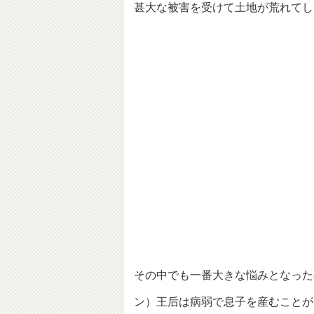
甚大な被害を受けて土地が荒れてし
その中でも一番大きな悩みとなった
ン）王后は病弱で息子を産むことが