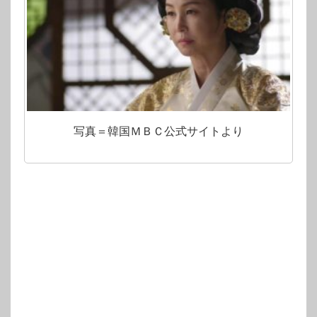
写真＝韓国ＭＢＣ公式サイトより