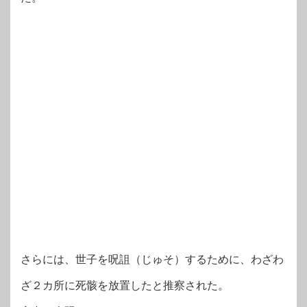
さらには、世子を呪詛（じゅそ）するために、わざわ
ざ２カ所に死骸を放置したと推察された。