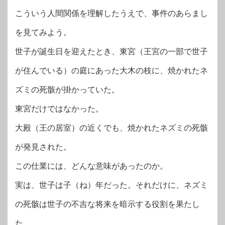
こういう人間関係を理解したうえで、事件のあらまし
を見てみよう。
世子が誕生日を迎えたとき、東宮（王宮の一部で世子
が住んでいる）の庭にあった大木の枝に、焼かれたネ
ズミの死骸が掛かっていた。
東宮だけではなかった。
大殿（王の居室）の近くでも、焼かれたネズミの死骸
が発見された。
この仕業には、どんな意味があったのか。
実は、世子は子（ね）年だった。それだけに、ネズミ
の死骸は世子の不吉な将来を暗示する役割を果たし
た。