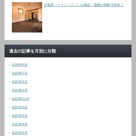
光海君（クァンヘグン）の廃位！激動の朝鮮王朝史７
過去の記事を月別に分類
2026年4月
2024年7月
2024年5月
2024年1月
2023年12月
2023年6月
2023年5月
2023年4月
2022年6月