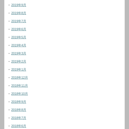
2019年9月
2019年8月
2019年7月
2019年6月
2019年5月
2019年4月
2019年3月
2019年2月
2019年1月
2018年12月
2018年11月
2018年10月
2018年9月
2018年8月
2018年7月
2018年6月