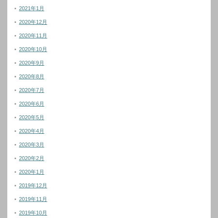
2021年1月
2020年12月
2020年11月
2020年10月
2020年9月
2020年8月
2020年7月
2020年6月
2020年5月
2020年4月
2020年3月
2020年2月
2020年1月
2019年12月
2019年11月
2019年10月