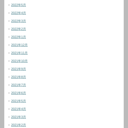
2022年5月
2022年4月
2022年3月
2022年2月
2022年1月
2021年12月
2021年11月
2021年10月
2021年9月
2021年8月
2021年7月
2021年6月
2021年5月
2021年4月
2021年3月
2021年2月