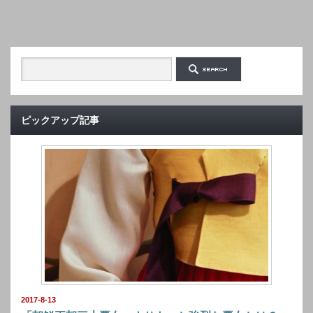
ピックアップ記事
2017-8-13