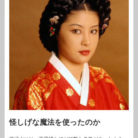
怪しげな魔法を使ったのか