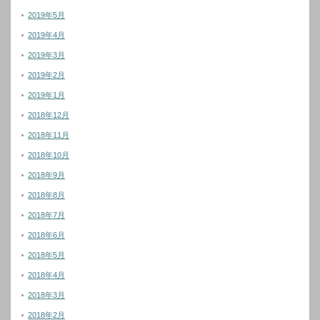
2019年5月
2019年4月
2019年3月
2019年2月
2019年1月
2018年12月
2018年11月
2018年10月
2018年9月
2018年8月
2018年7月
2018年6月
2018年5月
2018年4月
2018年3月
2018年2月