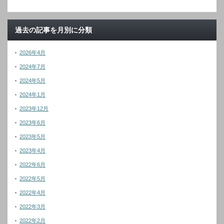
過去の記事を月別に分類
2026年4月
2024年7月
2024年5月
2024年1月
2023年12月
2023年6月
2023年5月
2023年4月
2022年6月
2022年5月
2022年4月
2022年3月
2022年2月