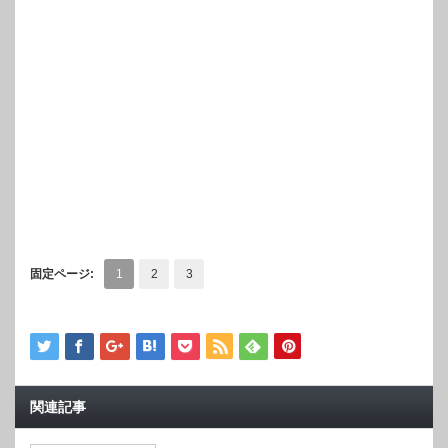
固定ページ:
1
2
3
関連記事