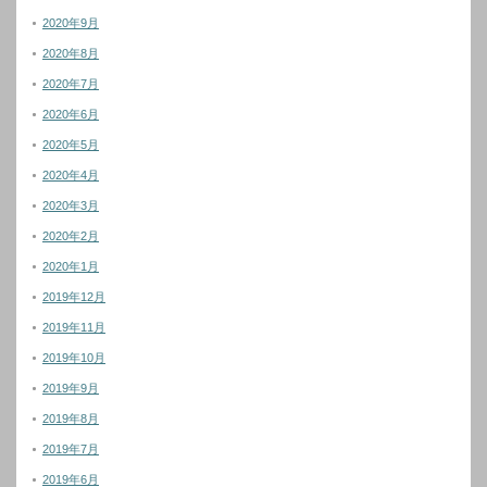
2020年9月
2020年8月
2020年7月
2020年6月
2020年5月
2020年4月
2020年3月
2020年2月
2020年1月
2019年12月
2019年11月
2019年10月
2019年9月
2019年8月
2019年7月
2019年6月