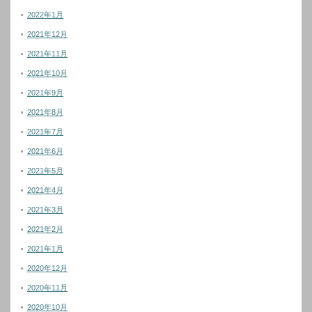
2022年1月
2021年12月
2021年11月
2021年10月
2021年9月
2021年8月
2021年7月
2021年6月
2021年5月
2021年4月
2021年3月
2021年2月
2021年1月
2020年12月
2020年11月
2020年10月