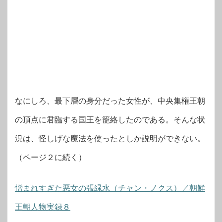
なにしろ、最下層の身分だった女性が、中央集権王朝
の頂点に君臨する国王を籠絡したのである。そんな状
況は、怪しげな魔法を使ったとしか説明ができない。
（ページ２に続く）
憎まれすぎた悪女の張緑水（チャン・ノクス）／朝鮮
王朝人物実録８